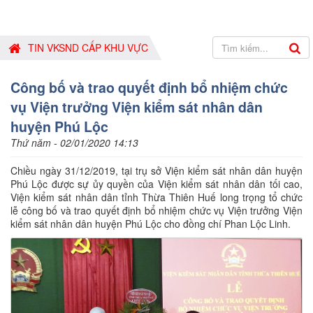
TIN VKSND CẤP KHU VỰC
Công bố và trao quyết định bổ nhiệm chức
vụ Viện trưởng Viện kiểm sát nhân dân
huyện Phú Lộc
Thứ năm - 02/01/2020 14:13
Chiều ngày 31/12/2019, tại trụ sở Viện kiểm sát nhân dân huyện
Phú Lộc được sự ủy quyền của Viện kiểm sát nhân dân tối cao,
Viện kiểm sát nhân dân tỉnh Thừa Thiên Huế long trọng tổ chức
lễ công bố và trao quyết định bổ nhiệm chức vụ Viện trưởng Viện
kiểm sát nhân dân huyện Phú Lộc cho đồng chí Phan Lộc Linh.