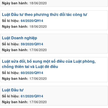
Ngày ban hành:
18/06/2020
Luật Đầu tư theo phương thức đối tác công tư
Số kí hiệu:
64/2020/QH14
Ngày ban hành:
18/06/2020
Luật Doanh nghiệp
Số kí hiệu:
59/2020/QH14
Ngày ban hành:
17/06/2020
Luật sửa đổi, bổ sung một số điều của Luật phòng,
chống thiên tai và Luật đê điều
Số kí hiệu:
60/2020/QH14
Ngày ban hành:
17/06/2020
Luật Đầu tư
Số kí hiệu:
61/2020/QH14
Ngày ban hành:
17/06/2020