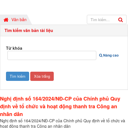
Văn bản
Tìm kiếm văn bản tài liệu
Từ khóa
Nâng cao
Nghị định số 164/2024/NĐ-CP của Chính phủ Quy
định về tổ chức và hoạt động thanh tra Công an
nhân dân
Nghị định số 164/2024/NĐ-CP của Chính phủ Quy định về tổ chức và
hoạt động thanh tra Công an nhân dân