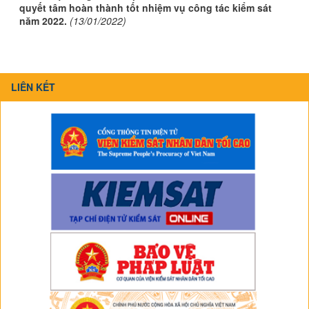
quyết tâm hoàn thành tốt nhiệm vụ công tác kiểm sát
năm 2022.
(13/01/2022)
LIÊN KẾT