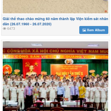
Giải thể thao chào mừng 60 năm thành lập Viện kiểm sát nhân
dân (26.07.1960 - 26.07.2020)
6473
Xem Album