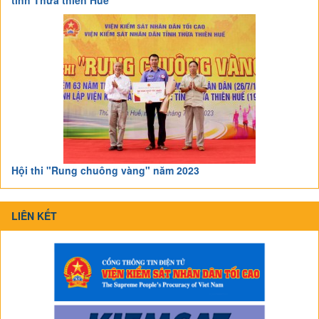
Hội thi "Rung chuông vàng" năm 2023
LIÊN KẾT