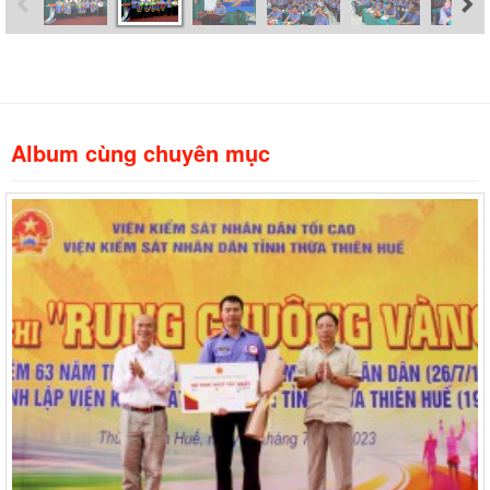
Album cùng chuyên mục