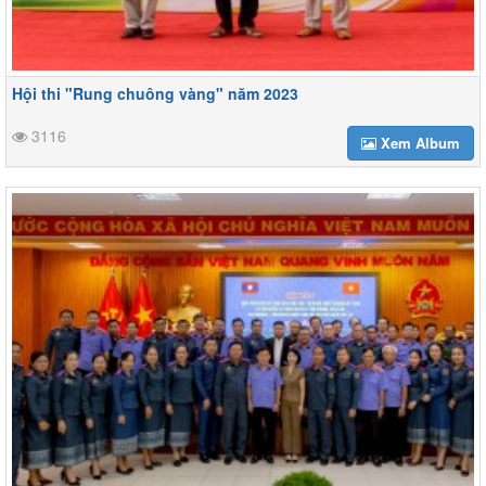
Hội thi "Rung chuông vàng" năm 2023
3116
Xem Album