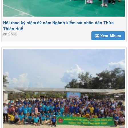
Hội thao kỷ niệm 62 năm Ngành kiểm sát nhân dân Thừa
Thiên Huế
2562
Xem Album