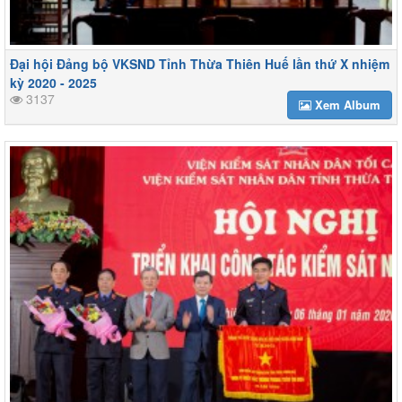
Đại hội Đảng bộ VKSND Tỉnh Thừa Thiên Huế lần thứ X nhiệm
kỳ 2020 - 2025
3137
Xem Album