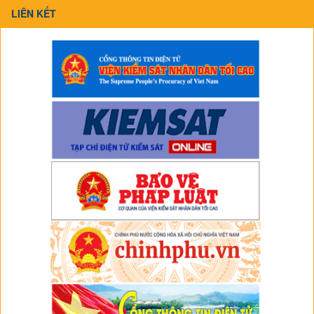
LIÊN KẾT