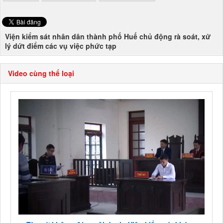
Viện kiểm sát nhân dân thành phố Huế chủ động rà soát, xử
lý dứt điểm các vụ việc phức tạp
Video cùng thể loại