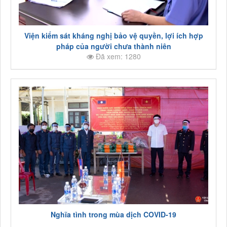
Viện kiểm sát kháng nghị bảo vệ quyền, lợi ích hợp
pháp của người chưa thành niên
Đã xem: 1280
Nghĩa tình trong mùa dịch COVID-19